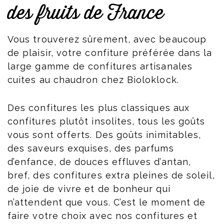
des fruits de France
Vous trouverez sûrement, avec beaucoup
de plaisir, votre confiture préférée dans la
large gamme de confitures artisanales
cuites au chaudron chez Bioloklock.
Des confitures les plus classiques aux
confitures plutôt insolites, tous les goûts
vous sont offerts. Des goûts inimitables,
des saveurs exquises, des parfums
d’enfance, de douces effluves d’antan,
bref, des confitures extra pleines de soleil,
de joie de vivre et de bonheur qui
n’attendent que vous. C’est le moment de
faire votre choix avec nos confitures et