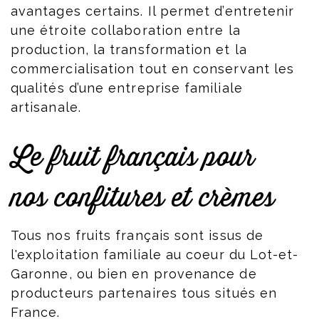
avantages certains. Il permet d’entretenir
une étroite collaboration entre la
production, la transformation et la
commercialisation tout en conservant les
qualités d’une entreprise familiale
artisanale.
Le fruit français pour
nos confitures et crèmes
Tous nos fruits français sont issus de
l'exploitation familiale au coeur du Lot-et-
Garonne, ou bien en provenance de
producteurs partenaires tous situés en
France.