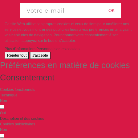
OK
Ce site Web utilise ses propres cookies et ceux de tiers pour améliorer nos
services et vous montrer des publicités liées à vos préférences en analysant
vos habitudes de navigation. Pour donner votre consentement à son
utilisation, appuyez sur le bouton Accepter.
Plus d'informations
Personnaliser les cookies
Rejeter tout
J'accepte
Préférences en matière de cookies
Consentement
Cookies fonctionnels
Technique
Non
Oui
Description et des cookies
Cookies publicitaires
Non