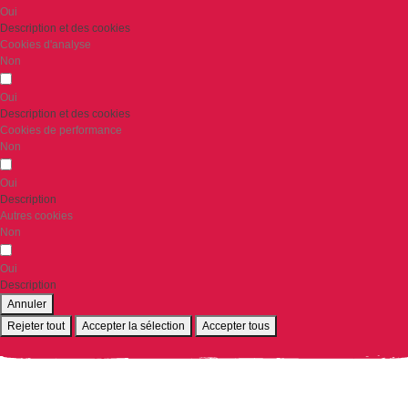
Oui
Description et des cookies
Cookies d'analyse
Non
Oui
Description et des cookies
Cookies de performance
Non
Oui
Description
Autres cookies
Non
Oui
Description
Annuler
Rejeter tout
Accepter la sélection
Accepter tous