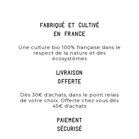
Fabriqué et cultivé
en france
Une culture bio 100% française dans le
respect de la nature et des
écosystèmes
Livraison
offerte
Dès 30€ d’achats, dans le point relais
de votre choix. Offerte chez vous dès
45€ d’achats
paiement
sécurisé