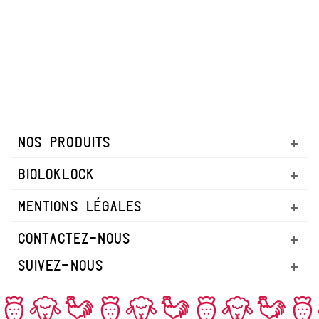
NOS PRODUITS
BIOLOKLOCK
MENTIONS LÉGALES
CONTACTEZ-NOUS
SUIVEZ-NOUS