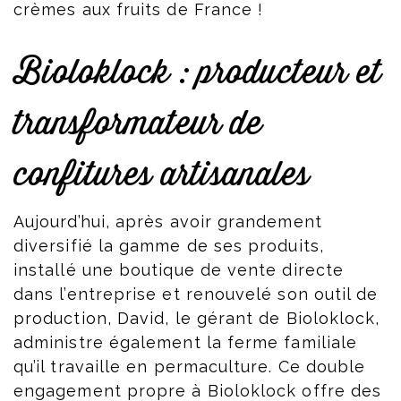
crèmes aux fruits de France !
Bioloklock : producteur et
transformateur de
confitures artisanales
Aujourd’hui, après avoir grandement
diversifié la gamme de ses produits,
installé une boutique de vente directe
dans l’entreprise et renouvelé son outil de
production, David, le gérant de Bioloklock,
administre également la ferme familiale
qu’il travaille en permaculture. Ce double
engagement propre à Bioloklock offre des