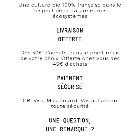
Une culture bio 100% française dans le
respect de la nature et des
écosystèmes
Livraison
offerte
Dès 30€ d’achats, dans le point relais
de votre choix. Offerte chez vous dès
45€ d’achats
paiement
sécurisé
CB, Visa, Mastercard…Vos achats en
toute sécurité
une question,
une remarque ?