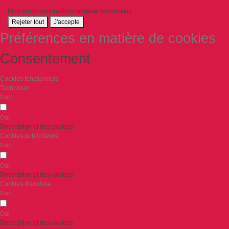
Plus d'informations
Personnaliser les cookies
Rejeter tout
J'accepte
Préférences en matière de cookies
Consentement
Cookies fonctionnels
Technique
Non
Oui
Description et des cookies
Cookies publicitaires
Non
Oui
Description et des cookies
Cookies d'analyse
Non
Oui
Description et des cookies