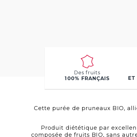
Des fruits
ET
100% FRANÇAIS
Cette purée de pruneaux BIO, alli
Produit diététique par excell
composée de fruits BIO, sans autre