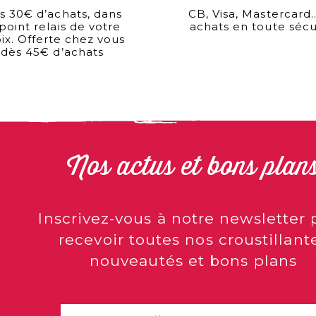
s 30€ d’achats, dans
CB, Visa, Mastercard
 point relais de votre
achats en toute sécu
ix. Offerte chez vous
dès 45€ d’achats
Nos actus et bons plan
Inscrivez-vous à notre newsletter 
recevoir toutes nos croustillant
nouveautés et bons plans