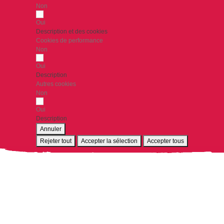
Non
Oui
Description et des cookies
Cookies de performance
Non
Oui
Description
Autres cookies
Non
Oui
Description
Annuler
Rejeter tout
Accepter la sélection
Accepter tous