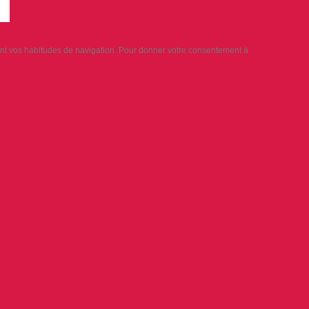
sant vos habitudes de navigation. Pour donner votre consentement à