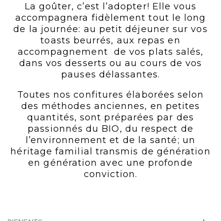
La goûter, c’est l’adopter! Elle vous
accompagnera fidèlement tout le long
de la journée: au petit déjeuner sur vos
toasts beurrés, aux repas en
accompagnement de vos plats salés,
dans vos desserts ou au cours de vos
pauses délassantes.
Toutes nos confitures élaborées selon
des méthodes anciennes, en petites
quantités, sont préparées par des
passionnés du BIO, du respect de
l’environnement et de la santé; un
héritage familial transmis de génération
en génération avec une profonde
conviction.