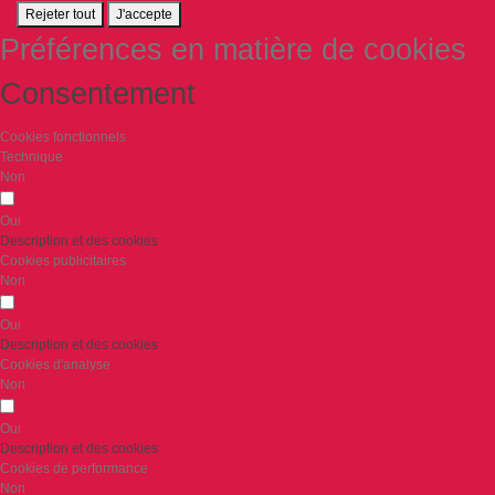
Rejeter tout
J'accepte
Préférences en matière de cookies
Consentement
Cookies fonctionnels
Technique
Non
Oui
Description et des cookies
Cookies publicitaires
Non
Oui
Description et des cookies
Cookies d'analyse
Non
Oui
Description et des cookies
Cookies de performance
Non