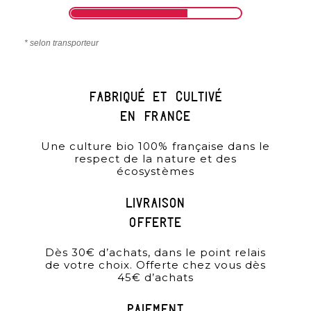
* selon transporteur
Fabriqué et cultivé
en france
Une culture bio 100% française dans le
respect de la nature et des
écosystèmes
Livraison
offerte
Dès 30€ d’achats, dans le point relais
de votre choix. Offerte chez vous dès
45€ d’achats
paiement