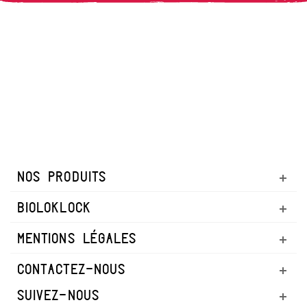
NOS PRODUITS
BIOLOKLOCK
MENTIONS LÉGALES
CONTACTEZ-NOUS
SUIVEZ-NOUS