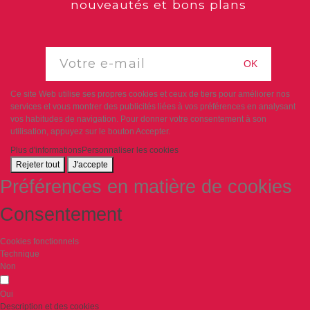
nouveautés et bons plans
OK
Ce site Web utilise ses propres cookies et ceux de tiers pour améliorer nos
services et vous montrer des publicités liées à vos préférences en analysant
vos habitudes de navigation. Pour donner votre consentement à son
utilisation, appuyez sur le bouton Accepter.
Plus d'informations
Personnaliser les cookies
Rejeter tout
J'accepte
Préférences en matière de cookies
Consentement
Cookies fonctionnels
Technique
Non
Oui
Description et des cookies