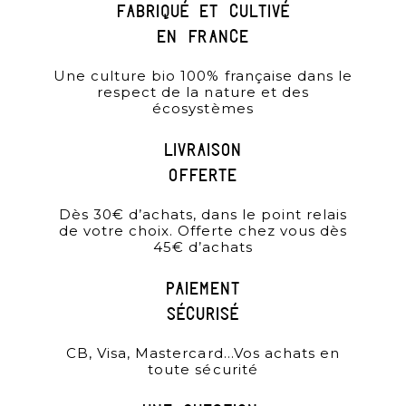
Fabriqué et cultivé
en france
Une culture bio 100% française dans le
respect de la nature et des
écosystèmes
Livraison
offerte
Dès 30€ d’achats, dans le point relais
de votre choix. Offerte chez vous dès
45€ d’achats
paiement
sécurisé
CB, Visa, Mastercard…Vos achats en
toute sécurité