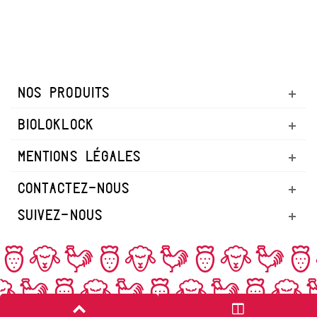
NOS PRODUITS
BIOLOKLOCK
MENTIONS LÉGALES
CONTACTEZ-NOUS
SUIVEZ-NOUS