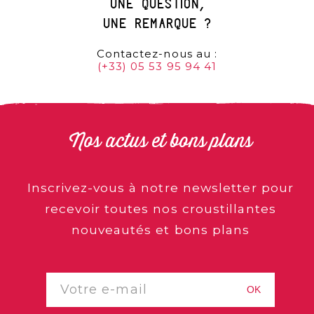
une question,
une remarque ?
Contactez-nous au :
(+33) 05 53 95 94 41
Nos actus et bons plans
Inscrivez-vous à notre newsletter pour
recevoir toutes nos croustillantes
nouveautés et bons plans
OK