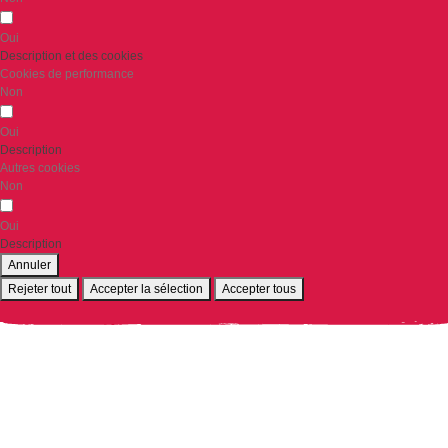
Oui
Description et des cookies
Cookies de performance
Non
Oui
Description
Autres cookies
Non
Oui
Description
Annuler
Rejeter tout
Accepter la sélection
Accepter tous