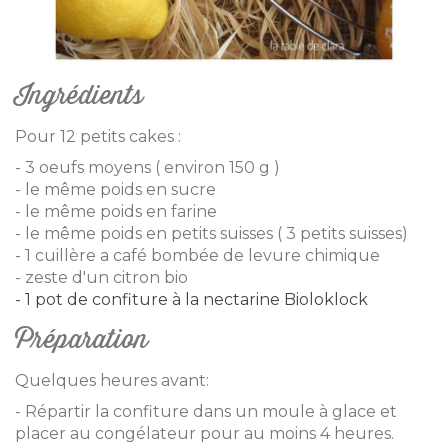
Ingrédients
Pour 12 petits cakes :
- 3 oeufs moyens ( environ 150 g )
- le même poids en sucre
- le même poids en farine
- le même poids en petits suisses ( 3 petits suisses)
- 1 cuillère a café bombée de levure chimique
- zeste d'un citron bio
- 1 pot de confiture à la nectarine Bioloklock
Préparation
Quelques heures avant:
- Répartir la confiture dans un moule à glace et
placer au congélateur pour au moins 4 heures.