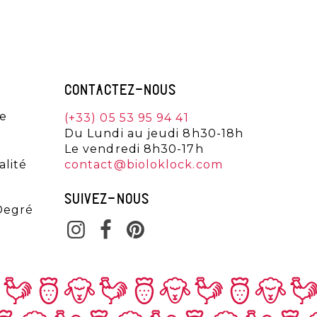
CONTACTEZ-NOUS
de
(+33) 05 53 95 94 41
Du Lundi au jeudi 8h30-18h
Le vendredi 8h30-17h
alité
contact@bioloklock.com
SUIVEZ-NOUS
Degré