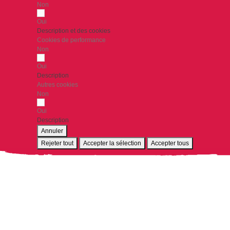
Non
Oui
Description et des cookies
Cookies de performance
Non
Oui
Description
Autres cookies
Non
Oui
Description
Annuler
Rejeter tout
Accepter la sélection
Accepter tous