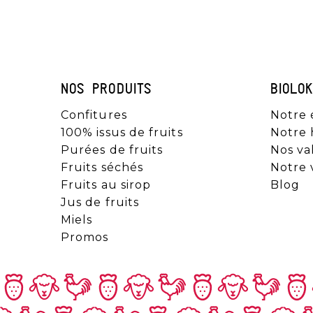
NOS PRODUITS
BIOLO
Confitures
Notre 
100% issus de fruits
Notre 
Purées de fruits
Nos va
Fruits séchés
Notre 
Fruits au sirop
Blog
Jus de fruits
Miels
Promos