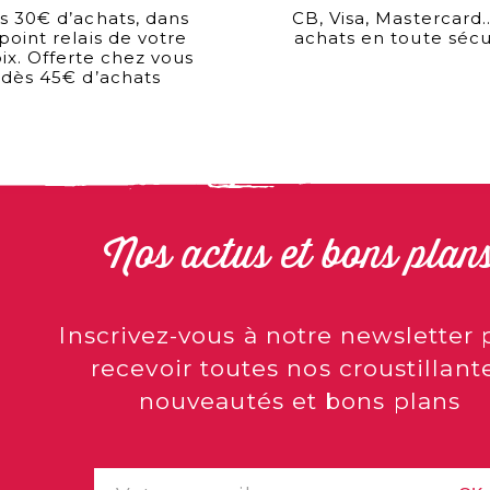
s 30€ d’achats, dans
CB, Visa, Mastercard
 point relais de votre
achats en toute sécu
ix. Offerte chez vous
dès 45€ d’achats
Nos actus et bons plan
Inscrivez-vous à notre newsletter 
recevoir toutes nos croustillant
nouveautés et bons plans