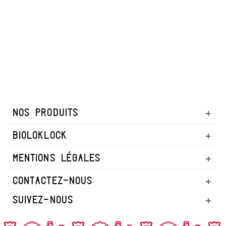
NOS PRODUITS
BIOLOKLOCK
MENTIONS LÉGALES
CONTACTEZ-NOUS
SUIVEZ-NOUS