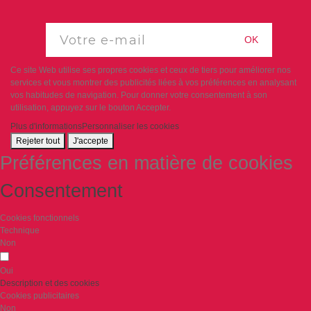
OK
Ce site Web utilise ses propres cookies et ceux de tiers pour améliorer nos
services et vous montrer des publicités liées à vos préférences en analysant
vos habitudes de navigation. Pour donner votre consentement à son
utilisation, appuyez sur le bouton Accepter.
Plus d'informations
Personnaliser les cookies
Rejeter tout
J'accepte
Préférences en matière de cookies
Consentement
Cookies fonctionnels
Technique
Non
Oui
Description et des cookies
Cookies publicitaires
Non