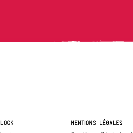
KLOCK
MENTIONS LÉGALES