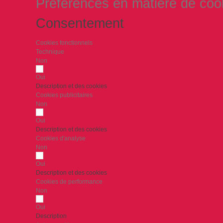
Préférences en matière de coo
Consentement
Cookies fonctionnels
Technique
Non
Oui
Description et des cookies
Cookies publicitaires
Non
Oui
Description et des cookies
Cookies d'analyse
Non
Oui
Description et des cookies
Cookies de performance
Non
Oui
Description