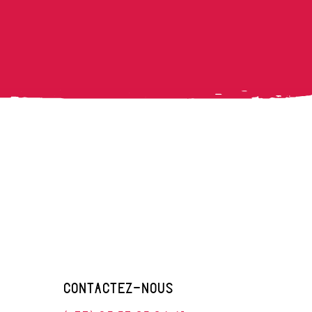
CONTACTEZ-NOUS