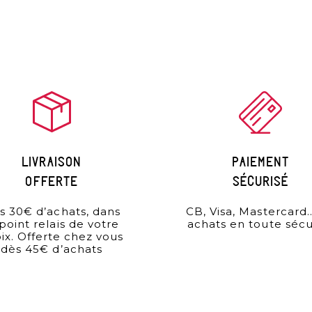
Livraison
paiement
offerte
sécurisé
s 30€ d’achats, dans
CB, Visa, Mastercard
 point relais de votre
achats en toute sécu
ix. Offerte chez vous
dès 45€ d’achats