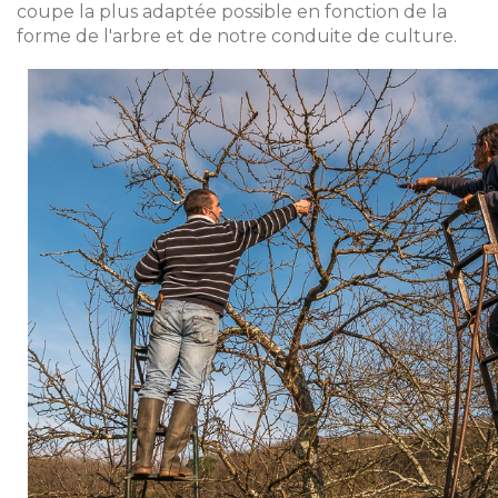
coupe la plus adaptée possible en fonction de la
forme de l'arbre et de notre conduite de culture.