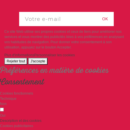
OK
Ce site Web utilise ses propres cookies et ceux de tiers pour améliorer nos
services et vous montrer des publicités liées à vos préférences en analysant
vos habitudes de navigation. Pour donner votre consentement à son
utilisation, appuyez sur le bouton Accepter.
Plus d'informations
Personnaliser les cookies
Rejeter tout
J'accepte
Préférences en matière de cookies
Consentement
Cookies fonctionnels
Technique
Non
Oui
Description et des cookies
Cookies publicitaires