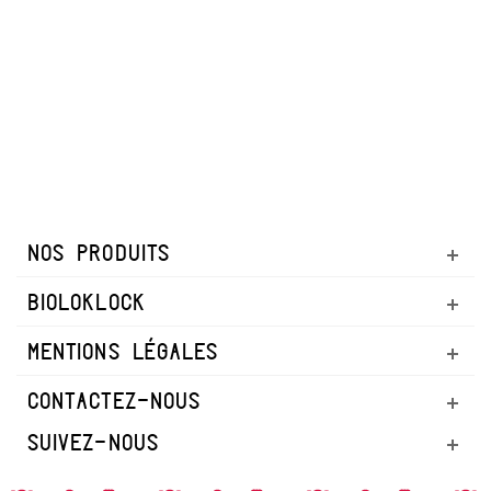
NOS PRODUITS
BIOLOKLOCK
MENTIONS LÉGALES
CONTACTEZ-NOUS
SUIVEZ-NOUS