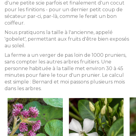
d'une petite scie parfois et finalement d'un cocut
pour les finitions - pour un dernier petit coup de
sécateur par-ci, par-là, comme le ferait un bon
coiffeur.
Nous pratiquons la taille à l'ancienne, appelé
'gobelet', permettant aux fruits d'être bien exposés
au soleil.
La ferme a un verger de pas loin de 1000 pruniers,
sans compter les autres arbres fruitiers. Une
personne habituée à la taille met environ 30 à 45
minutes pour faire le tour d'un prunier. Le calcul
est simple : Bernard et moi passons plusieurs mois
dans les arbres.