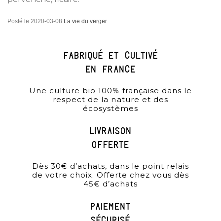
Posté le
2020-03-08
La vie du verger
Fabriqué et cultivé
en france
Une culture bio 100% française dans le
respect de la nature et des
écosystèmes
Livraison
offerte
Dès 30€ d’achats, dans le point relais
de votre choix. Offerte chez vous dès
45€ d’achats
paiement