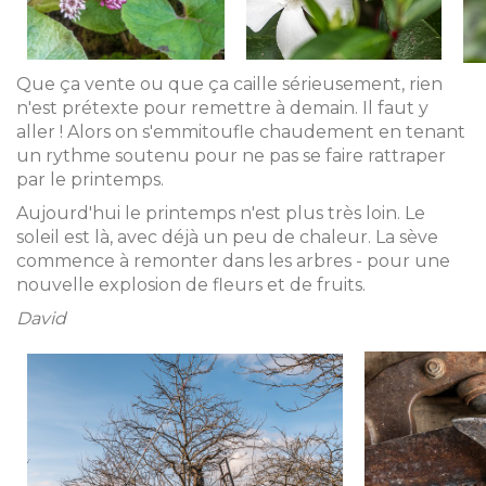
Que ça vente ou que ça caille sérieusement, rien
n'est prétexte pour remettre à demain. Il faut y
aller ! Alors on s'emmitoufle chaudement en tenant
un rythme soutenu pour ne pas se faire rattraper
par le printemps.
Aujourd'hui le printemps n'est plus très loin. Le
soleil est là, avec déjà un peu de chaleur. La sève
commence à remonter dans les arbres - pour une
nouvelle explosion de fleurs et de fruits.
David