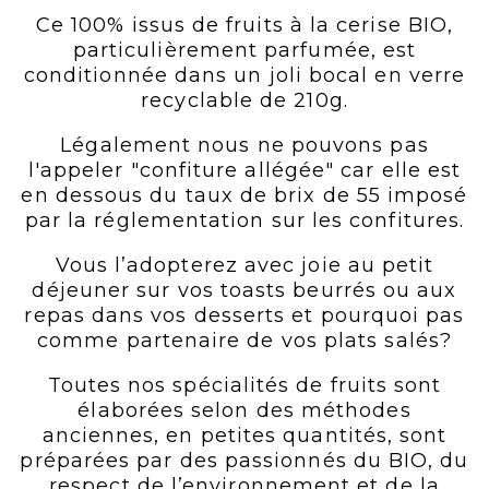
Ce 100% issus de fruits à la cerise BIO,
particulièrement parfumée, est
conditionnée dans un joli bocal en verre
recyclable de 210g.
Légalement nous ne pouvons pas
l'appeler "confiture allégée" car elle est
en dessous du taux de brix de 55 imposé
par la réglementation sur les confitures.
Vous l’adopterez avec joie au petit
déjeuner sur vos toasts beurrés ou aux
repas dans vos desserts et pourquoi pas
comme partenaire de vos plats salés?
Toutes nos spécialités de fruits sont
élaborées selon des méthodes
anciennes, en petites quantités, sont
préparées par des passionnés du BIO, du
respect de l’environnement et de la