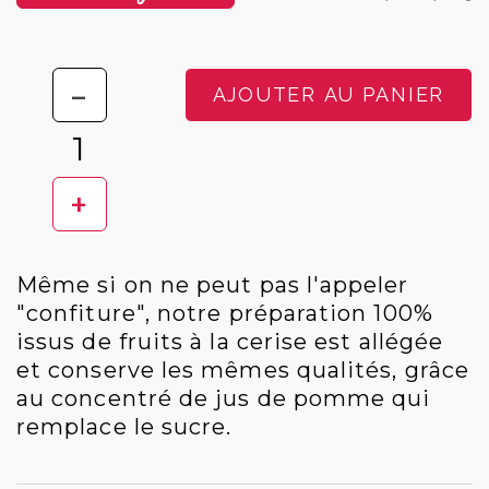
-
AJOUTER AU PANIER
+
Même si on ne peut pas l'appeler
"confiture", notre préparation 100%
issus de fruits à la cerise est allégée
et conserve les mêmes qualités, grâce
au concentré de jus de pomme qui
remplace le sucre.