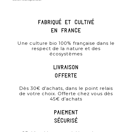
Fabriqué et cultivé
en france
Une culture bio 100% française dans le
respect de la nature et des
écosystèmes
Livraison
offerte
Dès 30€ d’achats, dans le point relais
de votre choix. Offerte chez vous dès
45€ d’achats
paiement
sécurisé