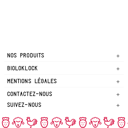
NOS PRODUITS
BIOLOKLOCK
MENTIONS LÉGALES
CONTACTEZ-NOUS
SUIVEZ-NOUS