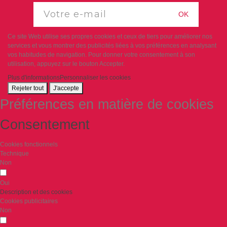
OK
Ce site Web utilise ses propres cookies et ceux de tiers pour améliorer nos
services et vous montrer des publicités liées à vos préférences en analysant
vos habitudes de navigation. Pour donner votre consentement à son
utilisation, appuyez sur le bouton Accepter.
Plus d'informations
Personnaliser les cookies
Rejeter tout
J'accepte
Préférences en matière de cookies
Consentement
Cookies fonctionnels
Technique
Non
Oui
Description et des cookies
Cookies publicitaires
Non