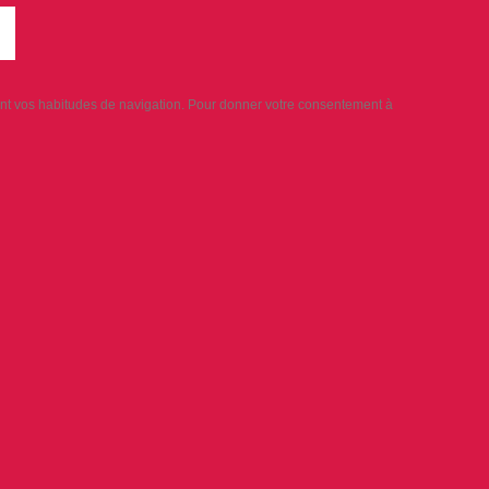
sant vos habitudes de navigation. Pour donner votre consentement à