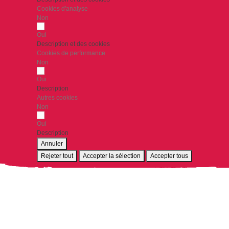
Cookies d'analyse
Non
Oui
Description et des cookies
Cookies de performance
Non
Oui
Description
Autres cookies
Non
Oui
Description
Annuler
Rejeter tout
Accepter la sélection
Accepter tous