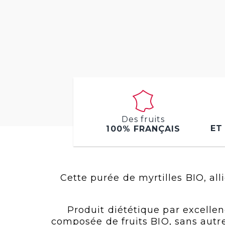
Des fruits
ET
100% FRANÇAIS
Cette purée de myrtilles BIO, al
Produit diététique par excell
composée de fruits BIO, sans autre